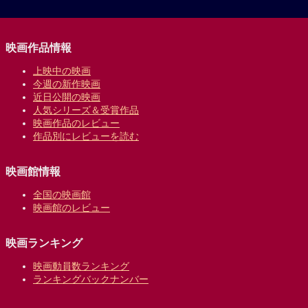
映画作品情報
上映中の映画
今週の新作映画
近日公開の映画
人気シリーズ＆受賞作品
映画作品のレビュー
作品別にレビューを読む
映画館情報
全国の映画館
映画館のレビュー
映画ランキング
映画動員数ランキング
ランキングバックナンバー