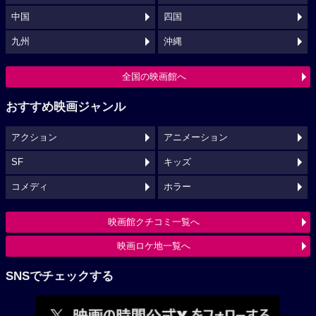
中国
四国
九州
沖縄
全国の映画館へ
おすすめ映画ジャンル
アクション
アニメーション
SF
キッズ
コメディ
ホラー
映画館クチコミ一覧へ
映画ロケ地一覧へ
SNSでチェックする