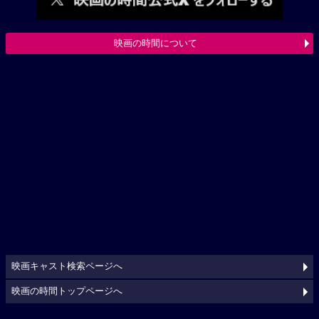
映画の時間について
映画キャスト検索ページへ
映画の時間トップページへ