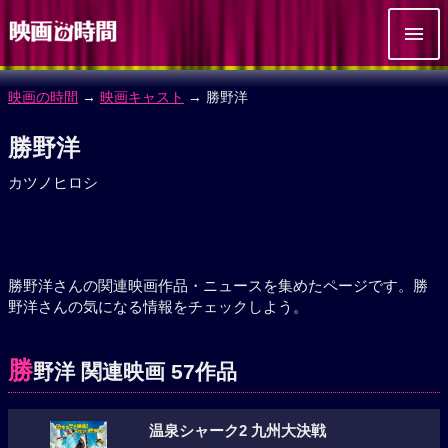
映画の時間
→
映画キャスト
→ 勝野洋
勝野洋
カツノヒロシ
勝野洋さんの関連映画作品・ニュースを集めたページです。勝
野洋さんの気になる情報をチェックしよう。
勝
野洋 関連映画 57作品
温泉シャーク2 九州大決戦