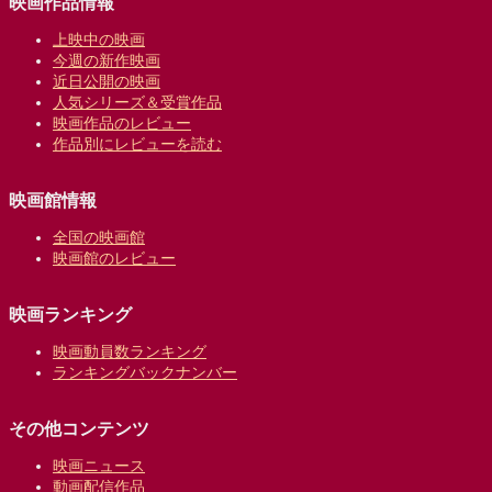
映画作品情報
上映中の映画
今週の新作映画
近日公開の映画
人気シリーズ＆受賞作品
映画作品のレビュー
作品別にレビューを読む
映画館情報
全国の映画館
映画館のレビュー
映画ランキング
映画動員数ランキング
ランキングバックナンバー
その他コンテンツ
映画ニュース
動画配信作品