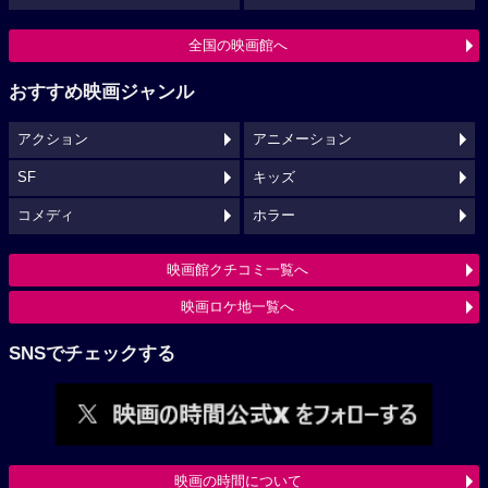
全国の映画館へ
おすすめ映画ジャンル
アクション
アニメーション
SF
キッズ
コメディ
ホラー
映画館クチコミ一覧へ
映画ロケ地一覧へ
SNSでチェックする
映画の時間について