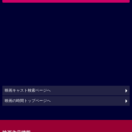
映画キャスト検索ページへ
映画の時間トップページへ