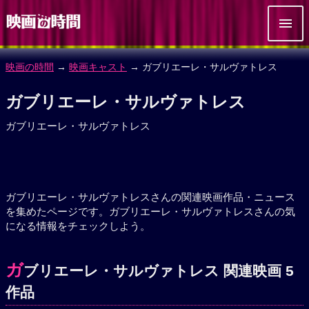
映画の時間
→
映画キャスト
→ ガブリエーレ・サルヴァトレス
ガブリエーレ・サルヴァトレス
ガブリエーレ・サルヴァトレス
ガブリエーレ・サルヴァトレスさんの関連映画作品・ニュース
を集めたページです。ガブリエーレ・サルヴァトレスさんの気
になる情報をチェックしよう。
ガ
ブリエーレ・サルヴァトレス 関連映画 5
作品