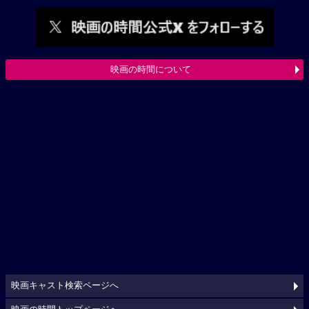
映画の時間について
映画キャスト検索ページへ