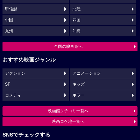
甲信越
北陸
中国
四国
九州
沖縄
全国の映画館へ
おすすめ映画ジャンル
アクション
アニメーション
SF
キッズ
コメディ
ホラー
映画館クチコミ一覧へ
映画ロケ地一覧へ
SNSでチェックする