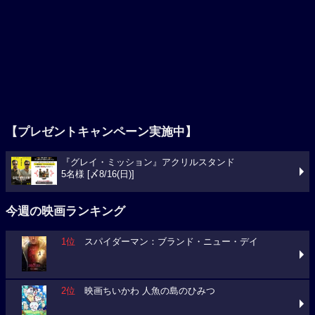
【プレゼントキャンペーン実施中】
『グレイ・ミッション』アクリルスタンド
5名様 [〆8/16(日)]
今週の映画ランキング
1位
スパイダーマン：ブランド・ニュー・デイ
2位
映画ちいかわ 人魚の島のひみつ