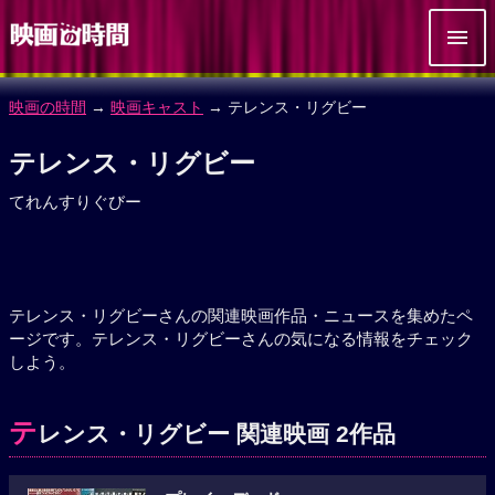
映画の時間
→
映画キャスト
→ テレンス・リグビー
テレンス・リグビー
てれんすりぐびー
テレンス・リグビーさんの関連映画作品・ニュースを集めたペ
ージです。テレンス・リグビーさんの気になる情報をチェック
しよう。
テ
レンス・リグビー 関連映画 2作品