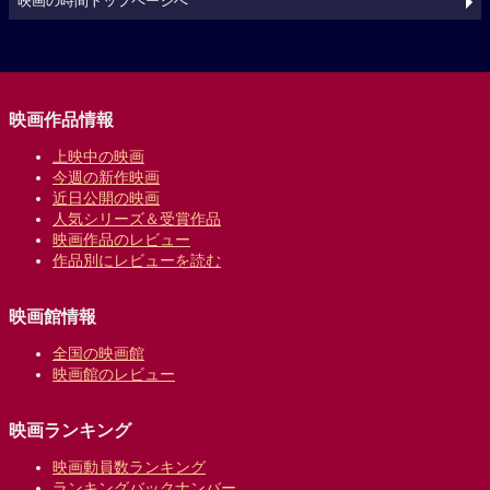
映画の時間トップページへ
映画作品情報
上映中の映画
今週の新作映画
近日公開の映画
人気シリーズ＆受賞作品
映画作品のレビュー
作品別にレビューを読む
映画館情報
全国の映画館
映画館のレビュー
映画ランキング
映画動員数ランキング
ランキングバックナンバー