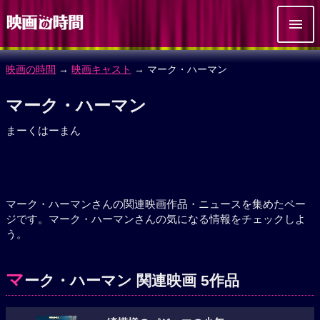
映画の時間
→
映画キャスト
→ マーク・ハーマン
マーク・ハーマン
まーくはーまん
マーク・ハーマンさんの関連映画作品・ニュースを集めたペー
ジです。マーク・ハーマンさんの気になる情報をチェックしよ
う。
マ
ーク・ハーマン 関連映画 5作品