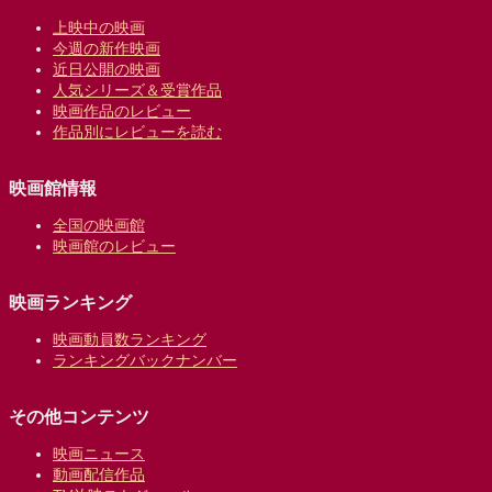
上映中の映画
今週の新作映画
近日公開の映画
人気シリーズ＆受賞作品
映画作品のレビュー
作品別にレビューを読む
映画館情報
全国の映画館
映画館のレビュー
映画ランキング
映画動員数ランキング
ランキングバックナンバー
その他コンテンツ
映画ニュース
動画配信作品