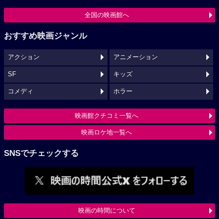
全国の映画館へ
おすすめ映画ジャンル
アクション
アニメーション
SF
キッズ
コメディ
ホラー
映画館クチコミ一覧へ
映画ロケ地一覧へ
SNSでチェックする
映画の時間について