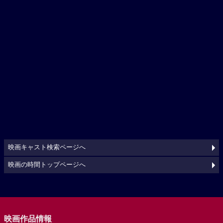
映画キャスト検索ページへ
映画の時間トップページへ
映画作品情報