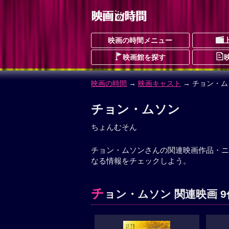
映画の時間メニュー
映画館を探す
映画の時間
→
映画キャスト
→ チョン・ム
チョン・ムソン
ちょんむそん
チョン・ムソンさんの関連映画作品・ニ
なる情報をチェックしよう。
チ
ョン・ムソン 関連映画 9