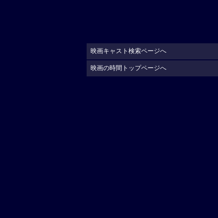
映画キャスト検索ページへ
映画の時間トップページへ