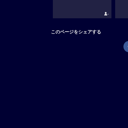
-
このページをシェアする