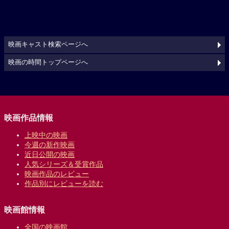
映画キャスト検索ページへ
映画の時間トップページへ
映画作品情報
上映中の映画
今週の新作映画
近日公開の映画
人気シリーズ＆受賞作品
映画作品のレビュー
作品別にレビューを読む
映画館情報
全国の映画館