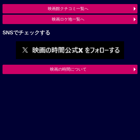
映画館クチコミ一覧へ
映画ロケ地一覧へ
SNSでチェックする
映画の時間について