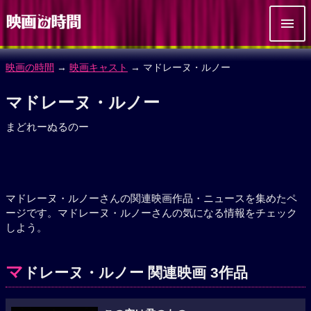
映画の時間
→
映画キャスト
→ マドレーヌ・ルノー
マドレーヌ・ルノー
まどれーぬるのー
マドレーヌ・ルノーさんの関連映画作品・ニュースを集めたペ
ージです。マドレーヌ・ルノーさんの気になる情報をチェック
しよう。
マ
ドレーヌ・ルノー 関連映画 3作品