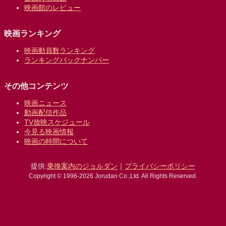
映画館のレビュー
映画ランキング
映画動員数ランキング
ランキングバックナンバー
その他コンテンツ
映画ニュース
動画配信作品
TV放映スケジュール
今見る映画情報
映画の時間について
提供:
乗換案内のジョルダン
｜
プライバシーポリシー
Copyright © 1996-2026 Jorudan Co.,Ltd. All Rights Reserved.