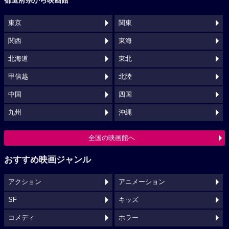
東京
関東
関西
東海
北海道
東北
甲信越
北陸
中国
四国
九州
沖縄
全国の映画館へ
おすすめ映画ジャンル
アクション
アニメーション
SF
キッズ
コメディ
ホラー