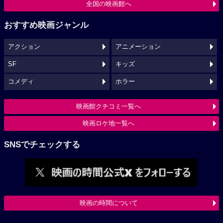
全国の映画館へ
おすすめ映画ジャンル
アクション
アニメーション
SF
キッズ
コメディ
ホラー
映画館クチコミ一覧へ
映画ロケ地一覧へ
SNSでチェックする
映画の時間について