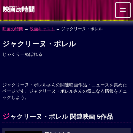
映画の時間
→
映画キャスト
→ ジャクリーヌ・ポレル
ジャクリーヌ・ポレル
じゃくりーぬぽれる
ジャクリーヌ・ポレルさんの関連映画作品・ニュースを集めた
ページです。ジャクリーヌ・ポレルさんの気になる情報をチェ
ックしよう。
ジ
ャクリーヌ・ポレル 関連映画 5作品