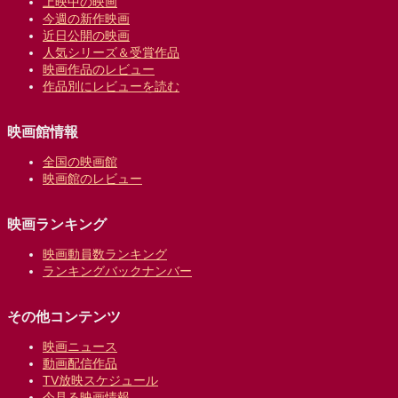
上映中の映画
今週の新作映画
近日公開の映画
人気シリーズ＆受賞作品
映画作品のレビュー
作品別にレビューを読む
映画館情報
全国の映画館
映画館のレビュー
映画ランキング
映画動員数ランキング
ランキングバックナンバー
その他コンテンツ
映画ニュース
動画配信作品
TV放映スケジュール
今見る映画情報