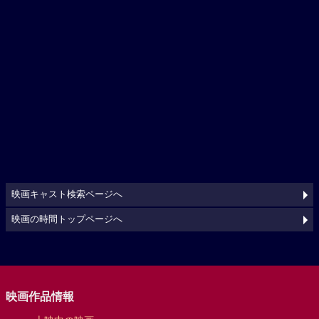
映画キャスト検索ページへ
映画の時間トップページへ
映画作品情報