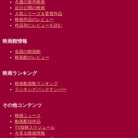
今週の新作映画
近日公開の映画
人気シリーズ＆受賞作品
映画作品のレビュー
作品別にレビューを読む
映画館情報
全国の映画館
映画館のレビュー
映画ランキング
映画動員数ランキング
ランキングバックナンバー
その他コンテンツ
映画ニュース
動画配信作品
TV放映スケジュール
今見る映画情報