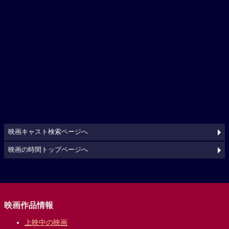
映画キャスト検索ページへ
映画の時間トップページへ
映画作品情報
上映中の映画