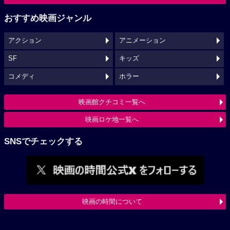
おすすめ映画ジャンル
アクション
アニメーション
SF
キッズ
コメディ
ホラー
映画館クチコミ一覧へ
映画ロケ地一覧へ
SNSでチェックする
映画の時間について