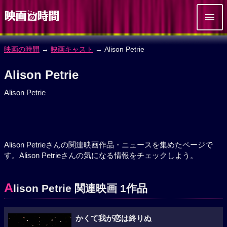
映画の時間
→
映画キャスト
→ Alison Petrie
Alison Petrie
Alison Petrie
Alison Petrieさんの関連映画作品・ニュースを集めたページで
す。Alison Petrieさんの気になる情報をチェックしよう。
A
lison Petrie 関連映画 1作品
かくて我が恋は終りぬ