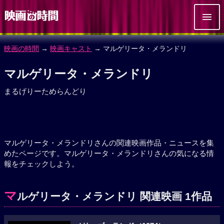
映画の時間
→
映画キャスト
→ マルゲリータ・メランドリ
マルゲリータ・メランドリ
まるげりーためらんどり
マルゲリータ・メランドリさんの関連映画作品・ニュースを集
めたページです。マルゲリータ・メランドリさんの気になる情
報をチェックしよう。
マ
ルゲリータ・メランドリ 関連映画 1作品