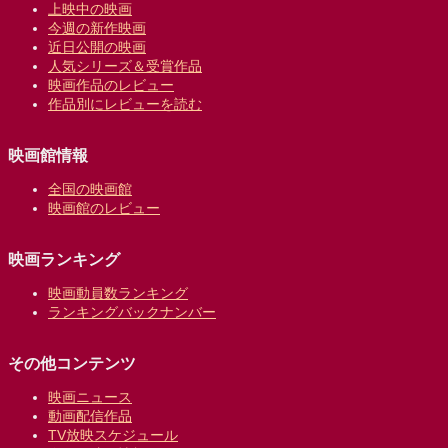
上映中の映画
今週の新作映画
近日公開の映画
人気シリーズ＆受賞作品
映画作品のレビュー
作品別にレビューを読む
映画館情報
全国の映画館
映画館のレビュー
映画ランキング
映画動員数ランキング
ランキングバックナンバー
その他コンテンツ
映画ニュース
動画配信作品
TV放映スケジュール