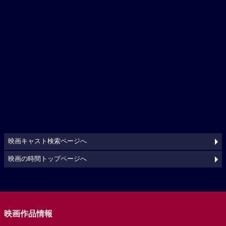
映画キャスト検索ページへ
映画の時間トップページへ
映画作品情報