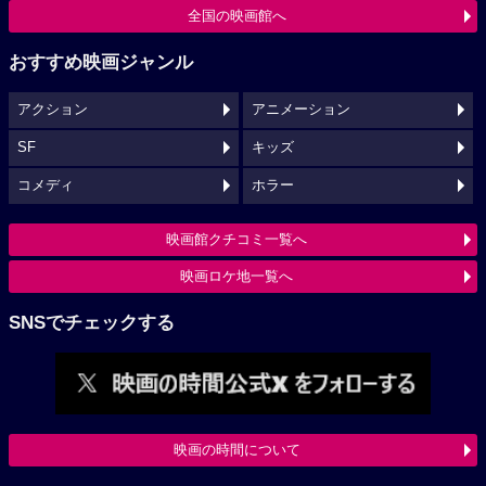
全国の映画館へ
おすすめ映画ジャンル
アクション
アニメーション
SF
キッズ
コメディ
ホラー
映画館クチコミ一覧へ
映画ロケ地一覧へ
SNSでチェックする
映画の時間について