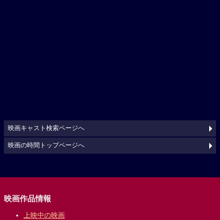
映画キャスト検索ページへ
映画の時間トップページへ
映画作品情報
上映中の映画