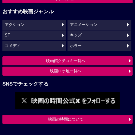
おすすめ映画ジャンル
アクション
アニメーション
SF
キッズ
コメディ
ホラー
映画館クチコミ一覧へ
映画ロケ地一覧へ
SNSでチェックする
映画の時間について