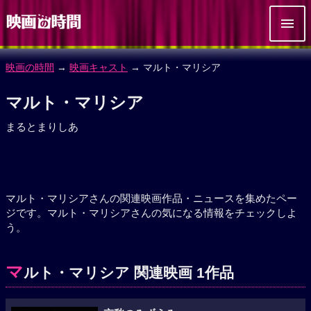
映画の時間
→
映画キャスト
→ マルト・マリシア
マルト・マリシア
まるとまりしあ
マルト・マリシアさんの関連映画作品・ニュースを集めたペー
ジです。マルト・マリシアさんの気になる情報をチェックしよ
う。
マ
ルト・マリシア 関連映画 1作品