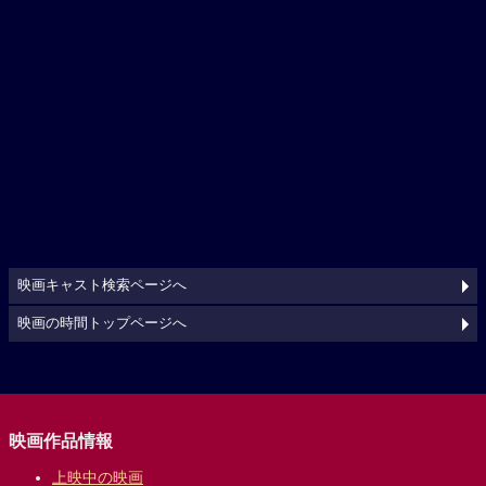
映画キャスト検索ページへ
映画の時間トップページへ
映画作品情報
上映中の映画