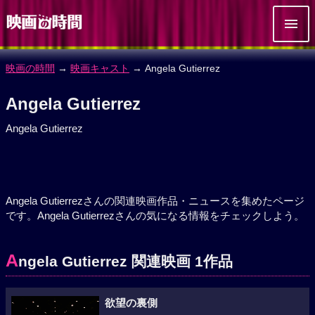
映画の時間
→
映画キャスト
→ Angela Gutierrez
Angela Gutierrez
Angela Gutierrez
Angela Gutierrezさんの関連映画作品・ニュースを集めたページ
です。Angela Gutierrezさんの気になる情報をチェックしよう。
A
ngela Gutierrez 関連映画 1作品
欲望の裏側