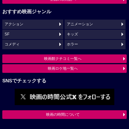
おすすめ映画ジャンル
アクション
アニメーション
SF
キッズ
コメディ
ホラー
映画館クチコミ一覧へ
映画ロケ地一覧へ
SNSでチェックする
映画の時間について