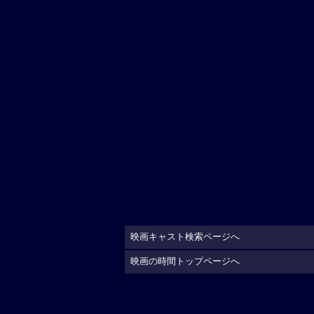
映画キャスト検索ページへ
映画の時間トップページへ