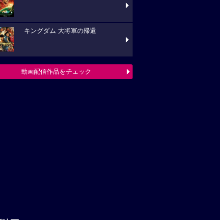
キングダム 大将軍の帰還
動画配信作品をチェック