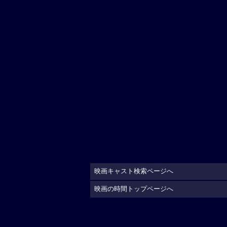
映画キャスト検索ページへ
映画の時間トップページへ