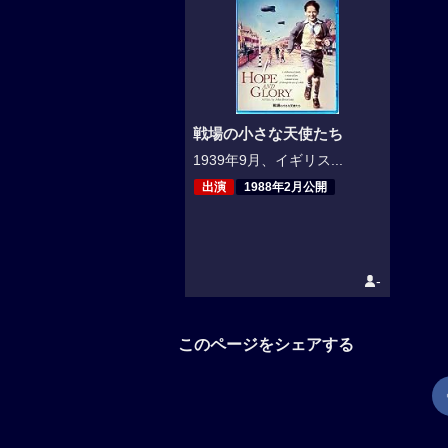
戦場の小さな天使たち
1939年9月、イギリス...
出演
1988年2月公開
-
このページをシェアする