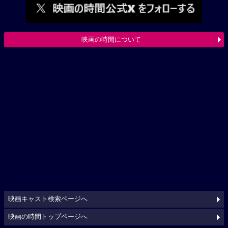
映画の時間について
映画キャスト検索ページへ
映画の時間トップページへ