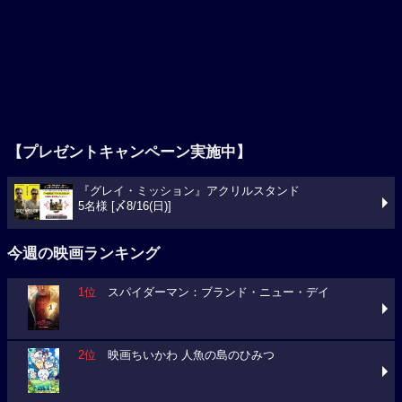
【プレゼントキャンペーン実施中】
『グレイ・ミッション』アクリルスタンド
5名様 [〆8/16(日)]
今週の映画ランキング
1位
スパイダーマン：ブランド・ニュー・デイ
2位
映画ちいかわ 人魚の島のひみつ