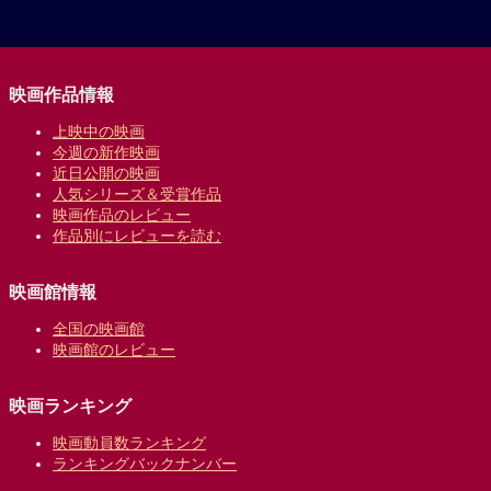
映画作品情報
上映中の映画
今週の新作映画
近日公開の映画
人気シリーズ＆受賞作品
映画作品のレビュー
作品別にレビューを読む
映画館情報
全国の映画館
映画館のレビュー
映画ランキング
映画動員数ランキング
ランキングバックナンバー