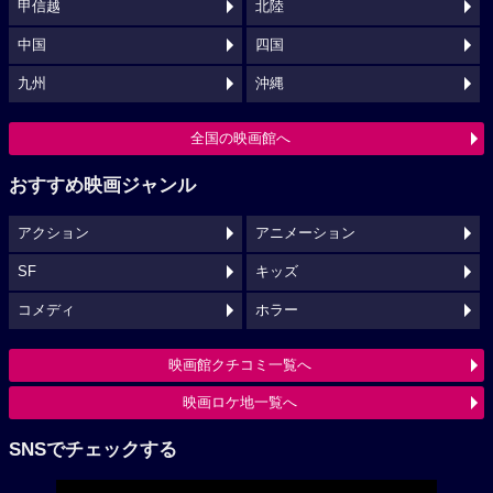
甲信越
北陸
中国
四国
九州
沖縄
全国の映画館へ
おすすめ映画ジャンル
アクション
アニメーション
SF
キッズ
コメディ
ホラー
映画館クチコミ一覧へ
映画ロケ地一覧へ
SNSでチェックする