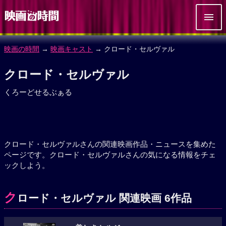
映画の時間
→
映画キャスト
→ クロード・セルヴァル
クロード・セルヴァル
くろーどせるぶぁる
クロード・セルヴァルさんの関連映画作品・ニュースを集めた
ページです。クロード・セルヴァルさんの気になる情報をチェ
ックしよう。
ク
ロード・セルヴァル 関連映画 6作品