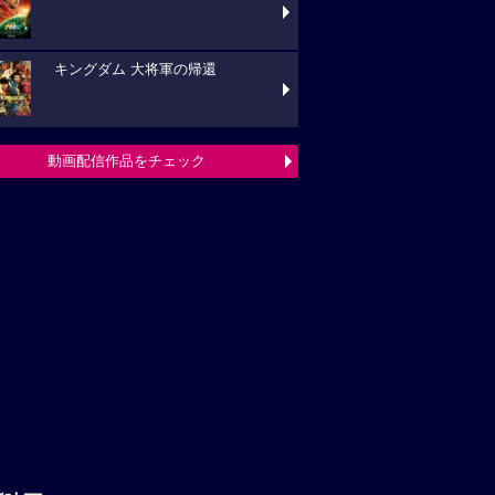
キングダム 大将軍の帰還
動画配信作品をチェック