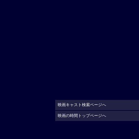
映画キャスト検索ページへ
映画の時間トップページへ