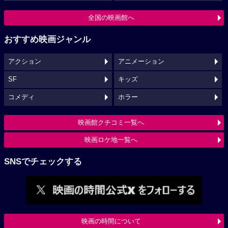
全国の映画館へ
おすすめ映画ジャンル
アクション
アニメーション
SF
キッズ
コメディ
ホラー
映画館クチコミ一覧へ
映画ロケ地一覧へ
SNSでチェックする
映画の時間について