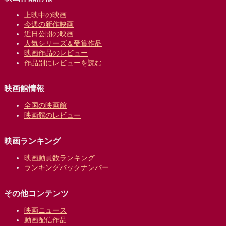
上映中の映画
今週の新作映画
近日公開の映画
人気シリーズ＆受賞作品
映画作品のレビュー
作品別にレビューを読む
映画館情報
全国の映画館
映画館のレビュー
映画ランキング
映画動員数ランキング
ランキングバックナンバー
その他コンテンツ
映画ニュース
動画配信作品