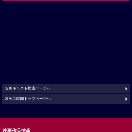
映画キャスト検索ページへ
映画の時間トップページへ
映画作品情報