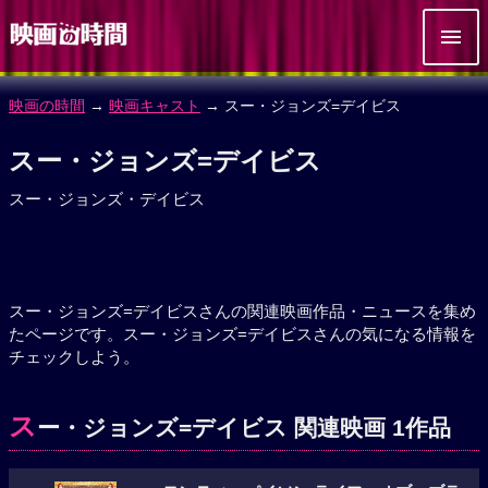
映画の時間
→
映画キャスト
→ スー・ジョンズ=デイビス
スー・ジョンズ=デイビス
スー・ジョンズ・デイビス
スー・ジョンズ=デイビスさんの関連映画作品・ニュースを集め
たページです。スー・ジョンズ=デイビスさんの気になる情報を
チェックしよう。
ス
ー・ジョンズ=デイビス 関連映画 1作品