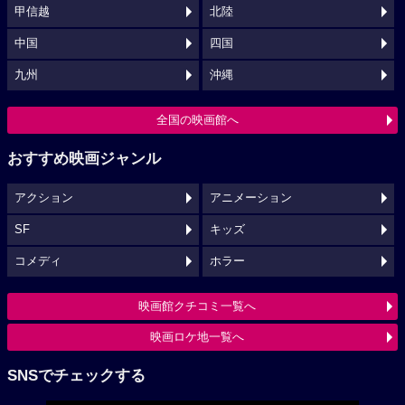
甲信越
北陸
中国
四国
九州
沖縄
全国の映画館へ
おすすめ映画ジャンル
アクション
アニメーション
SF
キッズ
コメディ
ホラー
映画館クチコミ一覧へ
映画ロケ地一覧へ
SNSでチェックする