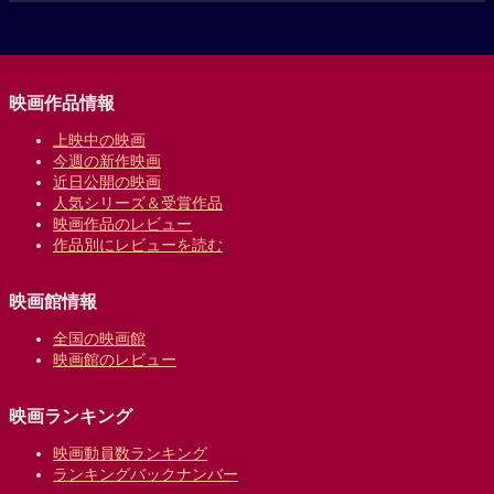
映画作品情報
上映中の映画
今週の新作映画
近日公開の映画
人気シリーズ＆受賞作品
映画作品のレビュー
作品別にレビューを読む
映画館情報
全国の映画館
映画館のレビュー
映画ランキング
映画動員数ランキング
ランキングバックナンバー