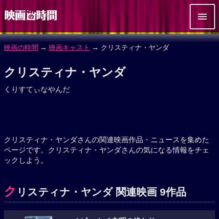
映画の時間
→
映画キャスト
→ クリスティナ・ヤンダ
クリスティナ・ヤンダ
くりすてぃなやんだ
クリスティナ・ヤンダさんの関連映画作品・ニュースを集めた
ページです。クリスティナ・ヤンダさんの気になる情報をチェ
ックしよう。
ク
リスティナ・ヤンダ 関連映画 9作品