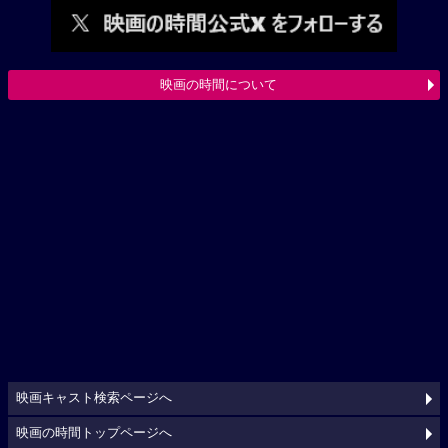
映画の時間について
映画キャスト検索ページへ
映画の時間トップページへ