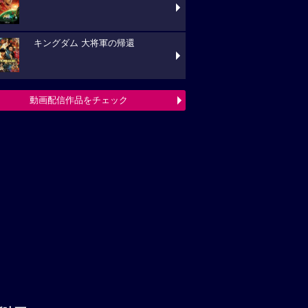
キングダム 大将軍の帰還
動画配信作品をチェック