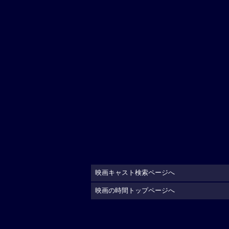
映画キャスト検索ページへ
映画の時間トップページへ