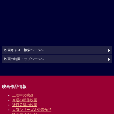
映画キャスト検索ページへ
映画の時間トップページへ
映画作品情報
上映中の映画
今週の新作映画
近日公開の映画
人気シリーズ＆受賞作品