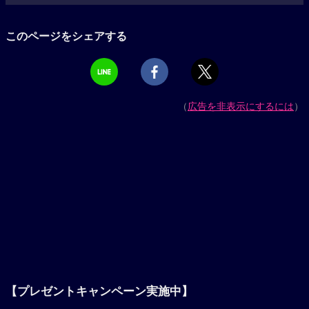
このページをシェアする
（
広告を非表示にするには
）
【プレゼントキャンペーン実施中】