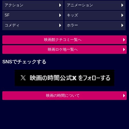
アクション
アニメーション
SF
キッズ
コメディ
ホラー
映画館クチコミ一覧へ
映画ロケ地一覧へ
SNSでチェックする
映画の時間について