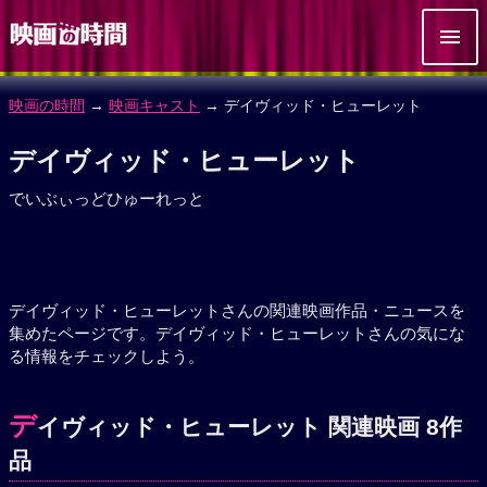
映画の時間
→
映画キャスト
→ デイヴィッド・ヒューレット
デイヴィッド・ヒューレット
でいぶぃっどひゅーれっと
デイヴィッド・ヒューレットさんの関連映画作品・ニュースを
集めたページです。デイヴィッド・ヒューレットさんの気にな
る情報をチェックしよう。
デ
イヴィッド・ヒューレット 関連映画 8作
品