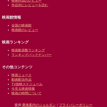
映画作品のレビュー
作品別にレビューを読む
映画館情報
全国の映画館
映画館のレビュー
映画ランキング
映画動員数ランキング
ランキングバックナンバー
その他コンテンツ
映画ニュース
動画配信作品
TV放映スケジュール
今見る映画情報
映画の時間について
提供:
乗換案内のジョルダン
｜
プライバシーポリシー