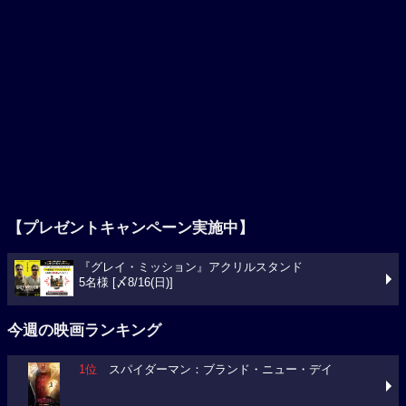
【プレゼントキャンペーン実施中】
『グレイ・ミッション』アクリルスタンド
5名様 [〆8/16(日)]
今週の映画ランキング
1位
スパイダーマン：ブランド・ニュー・デイ