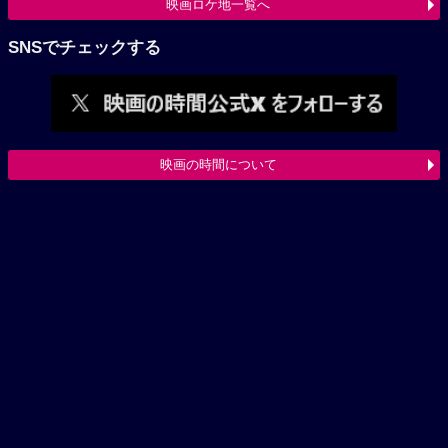
映画ロケ地一覧へ
SNSでチェックする
映画の時間について