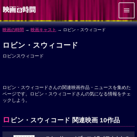
映画の時間
→
映画キャスト
→ ロビン・スウィコード
ロビン・スウィコード
ロビンスウィコード
ロビン・スウィコードさんの関連映画作品・ニュースを集めた
ページです。ロビン・スウィコードさんの気になる情報をチェ
ックしよう。
ロ
ビン・スウィコード 関連映画 10作品