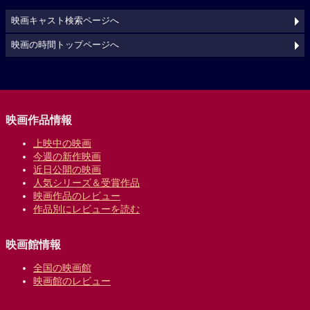
映画キャスト検索ページへ
映画の時間トップページへ
映画作品情報
上映中の映画
今週の新作映画
近日公開の映画
人気シリーズ＆受賞作品
映画作品のレビュー
作品別にレビューを読む
映画館情報
全国の映画館
映画館のレビュー