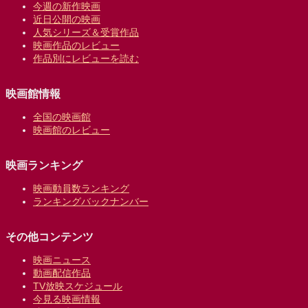
今週の新作映画
近日公開の映画
人気シリーズ＆受賞作品
映画作品のレビュー
作品別にレビューを読む
映画館情報
全国の映画館
映画館のレビュー
映画ランキング
映画動員数ランキング
ランキングバックナンバー
その他コンテンツ
映画ニュース
動画配信作品
TV放映スケジュール
今見る映画情報