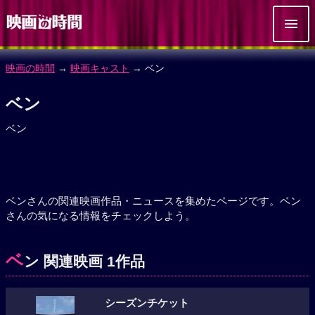
映画の時間
→
映画キャスト
→ ベン
ベン
ベン
ベンさんの関連映画作品・ニュースを集めたページです。ベン
さんの気になる情報をチェックしよう。
ベ
ン 関連映画 1作品
シーズンチケット