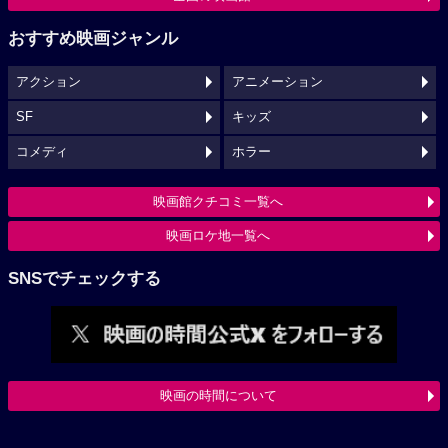
おすすめ映画ジャンル
アクション
アニメーション
SF
キッズ
コメディ
ホラー
映画館クチコミ一覧へ
映画ロケ地一覧へ
SNSでチェックする
映画の時間について