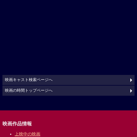
映画キャスト検索ページへ
映画の時間トップページへ
映画作品情報
上映中の映画