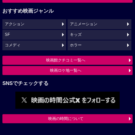
おすすめ映画ジャンル
アクション
アニメーション
SF
キッズ
コメディ
ホラー
映画館クチコミ一覧へ
映画ロケ地一覧へ
SNSでチェックする
映画の時間について