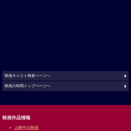
映画キャスト検索ページへ
映画の時間トップページへ
映画作品情報
上映中の映画