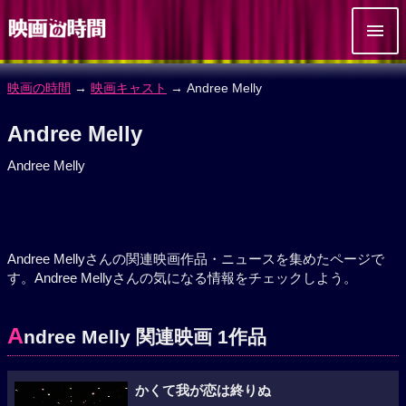
映画の時間
→
映画キャスト
→ Andree Melly
Andree Melly
Andree Melly
Andree Mellyさんの関連映画作品・ニュースを集めたページで
す。Andree Mellyさんの気になる情報をチェックしよう。
A
ndree Melly 関連映画 1作品
かくて我が恋は終りぬ