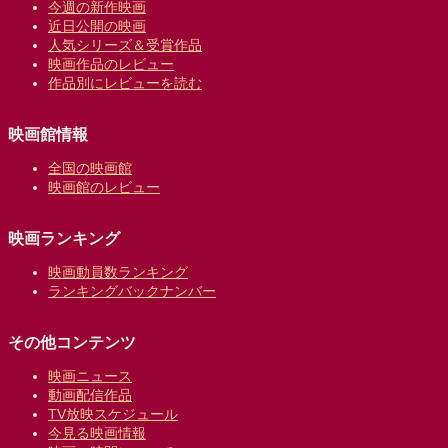
今週の新作映画
近日公開の映画
人気シリーズ＆受賞作品
映画作品のレビュー
作品別にレビューを読む
映画館情報
全国の映画館
映画館のレビュー
映画ランキング
映画動員数ランキング
ランキングバックナンバー
その他コンテンツ
映画ニュース
動画配信作品
TV放映スケジュール
今見る映画情報