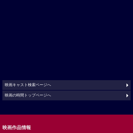
映画キャスト検索ページへ
映画の時間トップページへ
映画作品情報