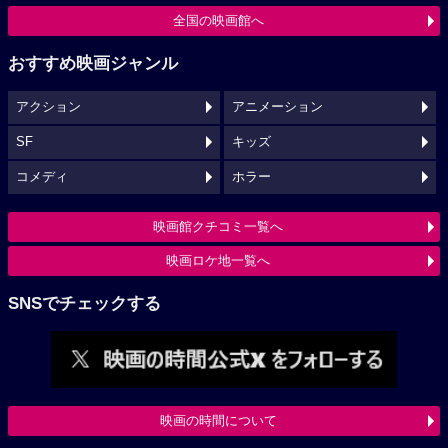
全国の映画館へ
おすすめ映画ジャンル
アクション
アニメーション
SF
キッズ
コメディ
ホラー
映画館クチコミ一覧へ
映画ロケ地一覧へ
SNSでチェックする
映画の時間について