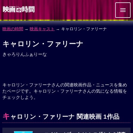
映画の時間
→
映画キャスト
→ キャロリン・ファリーナ
キャロリン・ファリーナ
きゃろりんふぁりーな
キャロリン・ファリーナさんの関連映画作品・ニュースを集め
たページです。キャロリン・ファリーナさんの気になる情報を
チェックしよう。
キ
ャロリン・ファリーナ 関連映画 1作品