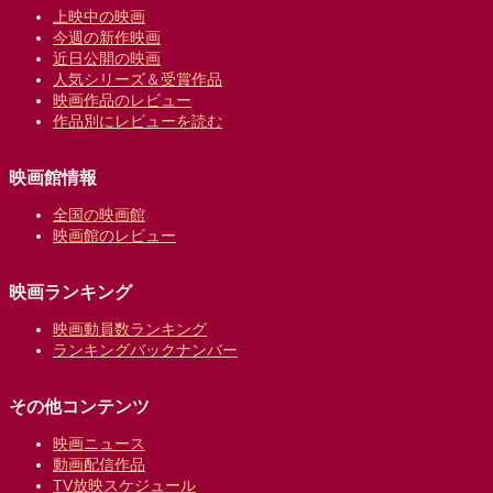
上映中の映画
今週の新作映画
近日公開の映画
人気シリーズ＆受賞作品
映画作品のレビュー
作品別にレビューを読む
映画館情報
全国の映画館
映画館のレビュー
映画ランキング
映画動員数ランキング
ランキングバックナンバー
その他コンテンツ
映画ニュース
動画配信作品
TV放映スケジュール