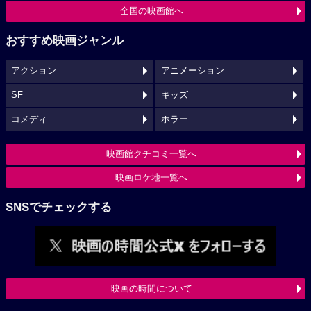
全国の映画館へ
おすすめ映画ジャンル
アクション
アニメーション
SF
キッズ
コメディ
ホラー
映画館クチコミ一覧へ
映画ロケ地一覧へ
SNSでチェックする
映画の時間について