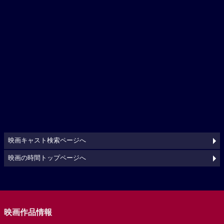
映画キャスト検索ページへ
映画の時間トップページへ
映画作品情報