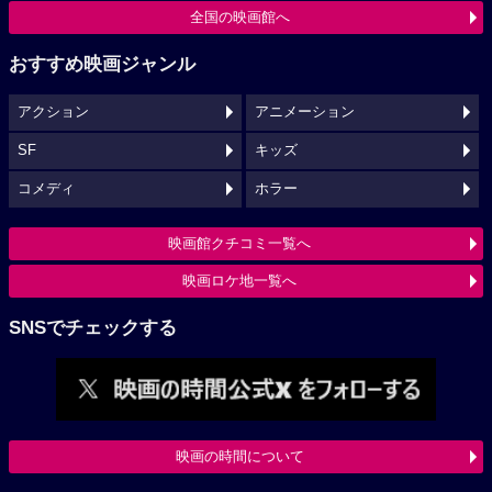
全国の映画館へ
おすすめ映画ジャンル
アクション
アニメーション
SF
キッズ
コメディ
ホラー
映画館クチコミ一覧へ
映画ロケ地一覧へ
SNSでチェックする
映画の時間について