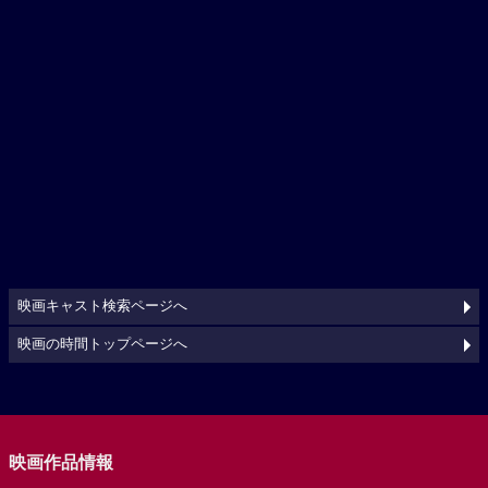
映画キャスト検索ページへ
映画の時間トップページへ
映画作品情報