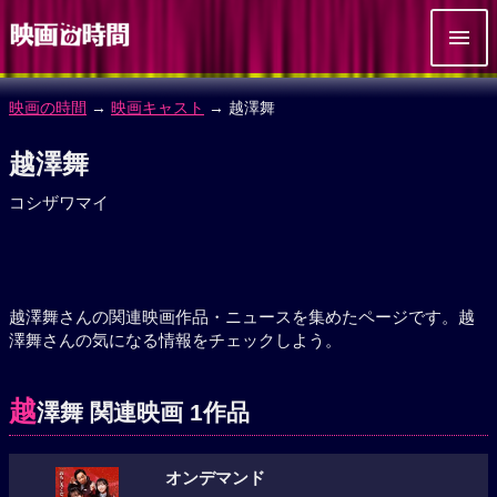
映画の時間
→
映画キャスト
→ 越澤舞
越澤舞
コシザワマイ
越澤舞さんの関連映画作品・ニュースを集めたページです。越
澤舞さんの気になる情報をチェックしよう。
越
澤舞 関連映画 1作品
オンデマンド