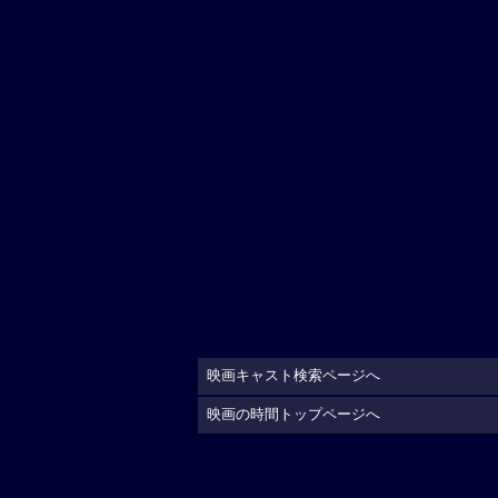
映画キャスト検索ページへ
映画の時間トップページへ