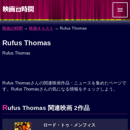
映画の時間
→
映画キャスト
→ Rufus Thomas
Rufus Thomas
Rufus Thomas
Rufus Thomasさんの関連映画作品・ニュースを集めたページで
す。Rufus Thomasさんの気になる情報をチェックしよう。
R
ufus Thomas 関連映画 2作品
ロード・トゥ・メンフィス