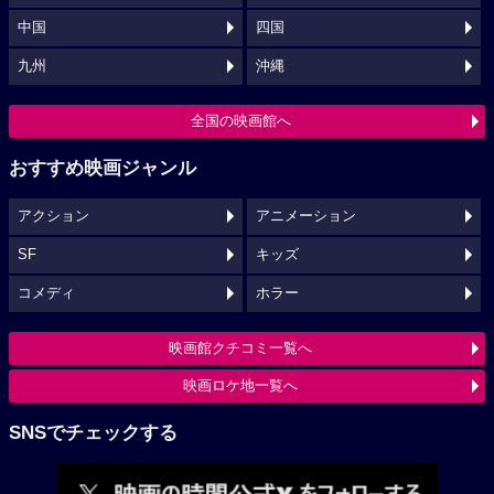
中国
四国
九州
沖縄
全国の映画館へ
おすすめ映画ジャンル
アクション
アニメーション
SF
キッズ
コメディ
ホラー
映画館クチコミ一覧へ
映画ロケ地一覧へ
SNSでチェックする