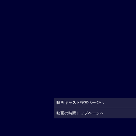
映画キャスト検索ページへ
映画の時間トップページへ