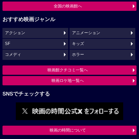
全国の映画館へ
おすすめ映画ジャンル
アクション
アニメーション
SF
キッズ
コメディ
ホラー
映画館クチコミ一覧へ
映画ロケ地一覧へ
SNSでチェックする
映画の時間について