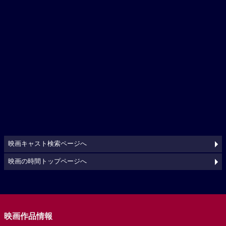
映画キャスト検索ページへ
映画の時間トップページへ
映画作品情報