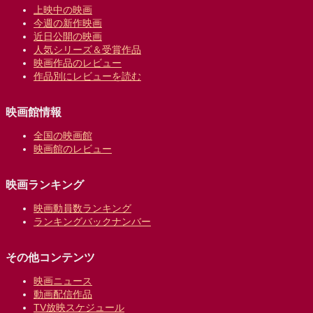
上映中の映画
今週の新作映画
近日公開の映画
人気シリーズ＆受賞作品
映画作品のレビュー
作品別にレビューを読む
映画館情報
全国の映画館
映画館のレビュー
映画ランキング
映画動員数ランキング
ランキングバックナンバー
その他コンテンツ
映画ニュース
動画配信作品
TV放映スケジュール