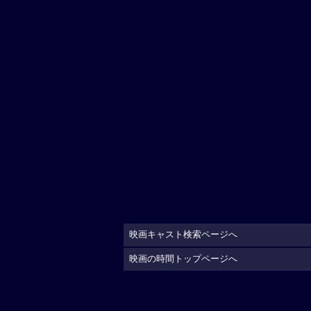
映画キャスト検索ページへ
映画の時間トップページへ