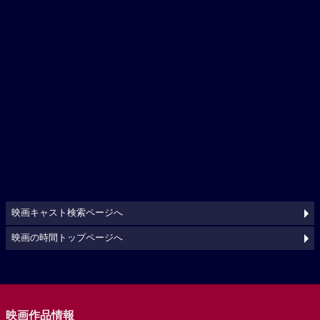
映画キャスト検索ページへ
映画の時間トップページへ
映画作品情報