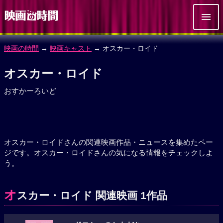
映画の時間
→
映画キャスト
→ オスカー・ロイド
オスカー・ロイド
おすかーろいど
オスカー・ロイドさんの関連映画作品・ニュースを集めたペー
ジです。オスカー・ロイドさんの気になる情報をチェックしよ
う。
オ
スカー・ロイド 関連映画 1作品