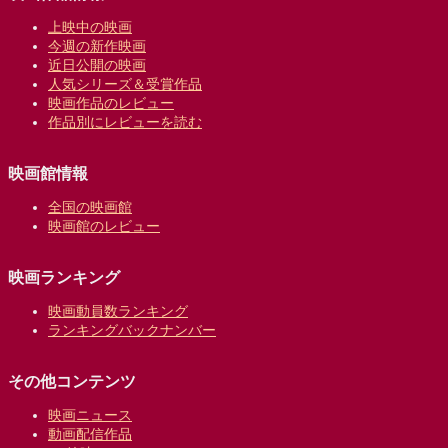
上映中の映画
今週の新作映画
近日公開の映画
人気シリーズ＆受賞作品
映画作品のレビュー
作品別にレビューを読む
映画館情報
全国の映画館
映画館のレビュー
映画ランキング
映画動員数ランキング
ランキングバックナンバー
その他コンテンツ
映画ニュース
動画配信作品