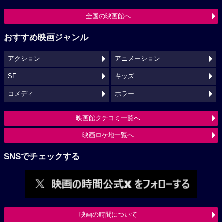
全国の映画館へ
おすすめ映画ジャンル
アクション
アニメーション
SF
キッズ
コメディ
ホラー
映画館クチコミ一覧へ
映画ロケ地一覧へ
SNSでチェックする
映画の時間について