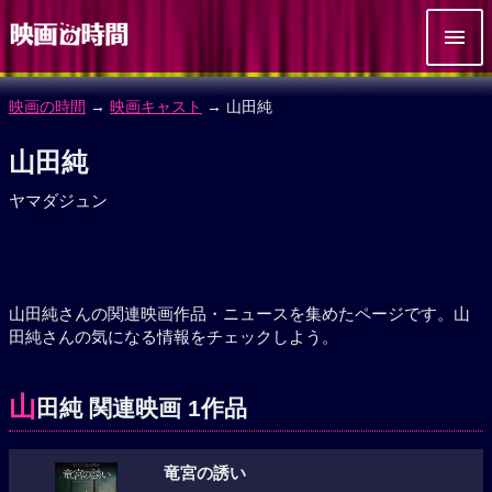
映画の時間
→
映画キャスト
→ 山田純
山田純
ヤマダジュン
山田純さんの関連映画作品・ニュースを集めたページです。山
田純さんの気になる情報をチェックしよう。
山
田純 関連映画 1作品
竜宮の誘い