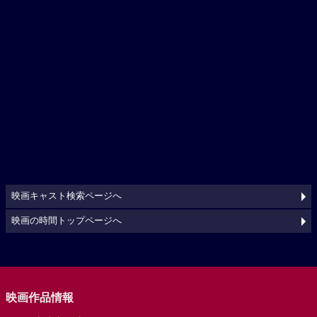
映画キャスト検索ページへ
映画の時間トップページへ
映画作品情報