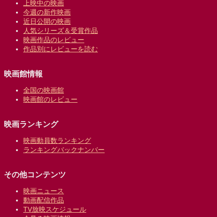
上映中の映画
今週の新作映画
近日公開の映画
人気シリーズ＆受賞作品
映画作品のレビュー
作品別にレビューを読む
映画館情報
全国の映画館
映画館のレビュー
映画ランキング
映画動員数ランキング
ランキングバックナンバー
その他コンテンツ
映画ニュース
動画配信作品
TV放映スケジュール