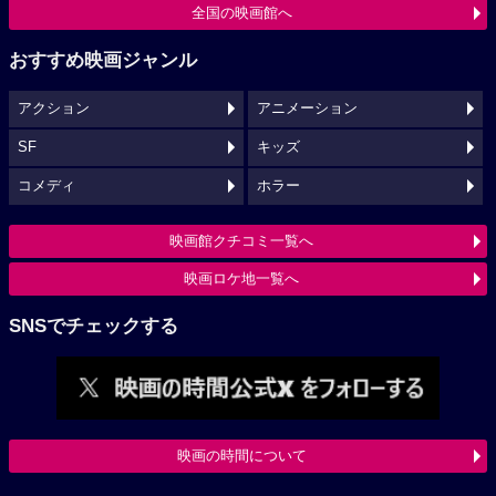
全国の映画館へ
おすすめ映画ジャンル
アクション
アニメーション
SF
キッズ
コメディ
ホラー
映画館クチコミ一覧へ
映画ロケ地一覧へ
SNSでチェックする
映画の時間について