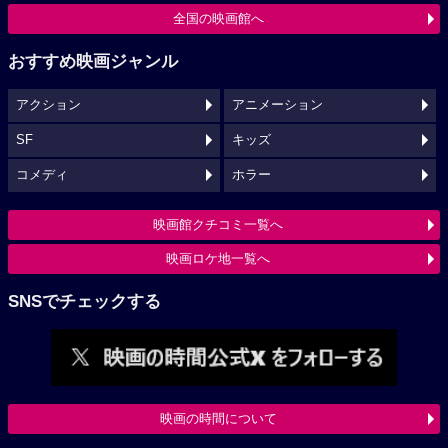
全国の映画館へ
おすすめ映画ジャンル
アクション
アニメーション
SF
キッズ
コメディ
ホラー
映画館クチコミ一覧へ
映画ロケ地一覧へ
SNSでチェックする
映画の時間について