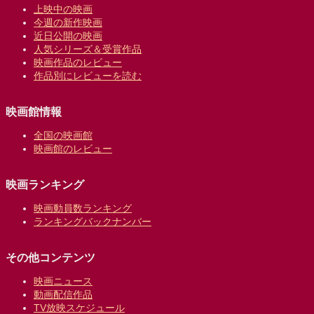
上映中の映画
今週の新作映画
近日公開の映画
人気シリーズ＆受賞作品
映画作品のレビュー
作品別にレビューを読む
映画館情報
全国の映画館
映画館のレビュー
映画ランキング
映画動員数ランキング
ランキングバックナンバー
その他コンテンツ
映画ニュース
動画配信作品
TV放映スケジュール