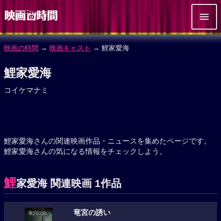
映画の時間
→
映画キャスト
→ 鯉家愛海
鯉家愛海
コイケマナミ
鯉家愛海さんの関連映画作品・ニュースを集めたページです。
鯉家愛海さんの気になる情報をチェックしよう。
鯉
家愛海 関連映画 1作品
竜宮の誘い