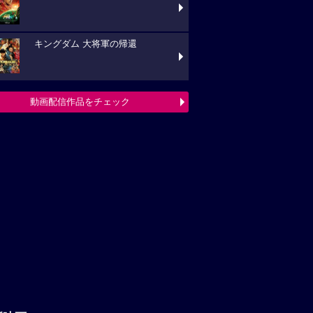
キングダム 大将軍の帰還
動画配信作品をチェック