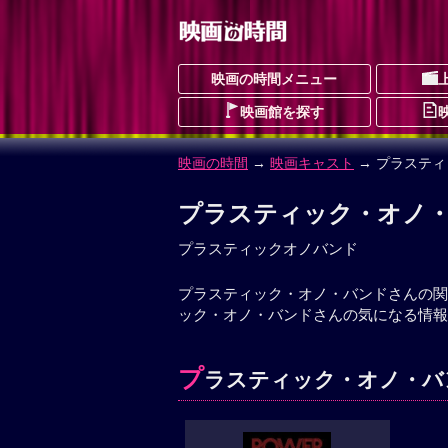
映画の時間メニュー
映画館を探す
映画の時間
→
映画キャスト
→ プラステ
プラスティック・オノ
プラスティックオノバンド
プラスティック・オノ・バンドさんの関
ック・オノ・バンドさんの気になる情報
プ
ラスティック・オノ・バン