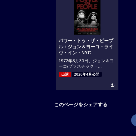
パワー・トゥ・ザ・ピープ
ル：ジョン＆ヨーコ・ライ
ヴ・イン・NYC
1972年8月30日、ジョン＆ヨ
ーコ/プラスチック・...
出演
2026年4月公開
-
このページをシェアする