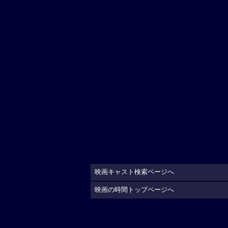
映画キャスト検索ページへ
映画の時間トップページへ