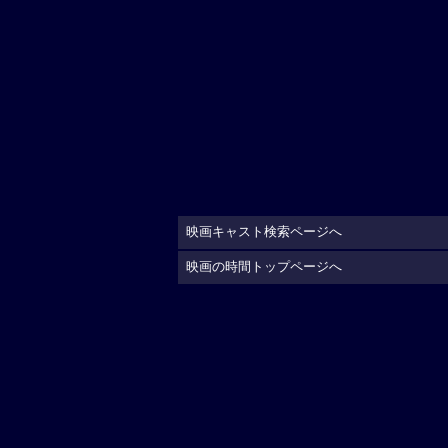
映画キャスト検索ページへ
映画の時間トップページへ