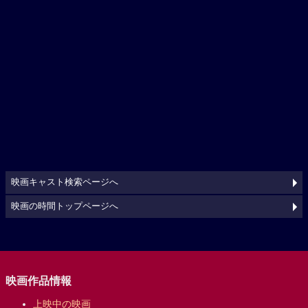
映画キャスト検索ページへ
映画の時間トップページへ
映画作品情報
上映中の映画