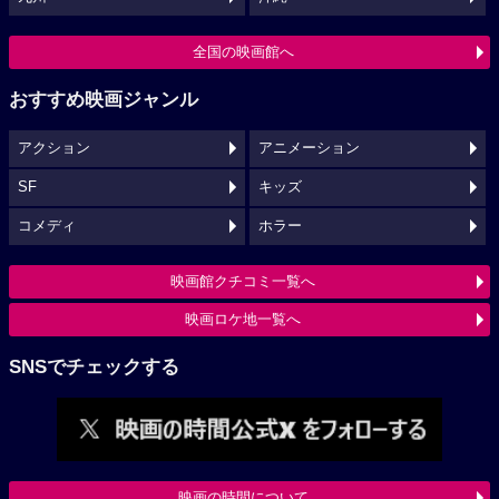
全国の映画館へ
おすすめ映画ジャンル
アクション
アニメーション
SF
キッズ
コメディ
ホラー
映画館クチコミ一覧へ
映画ロケ地一覧へ
SNSでチェックする
映画の時間について