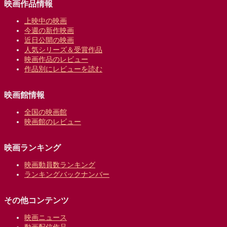
映画作品情報
上映中の映画
今週の新作映画
近日公開の映画
人気シリーズ＆受賞作品
映画作品のレビュー
作品別にレビューを読む
映画館情報
全国の映画館
映画館のレビュー
映画ランキング
映画動員数ランキング
ランキングバックナンバー
その他コンテンツ
映画ニュース