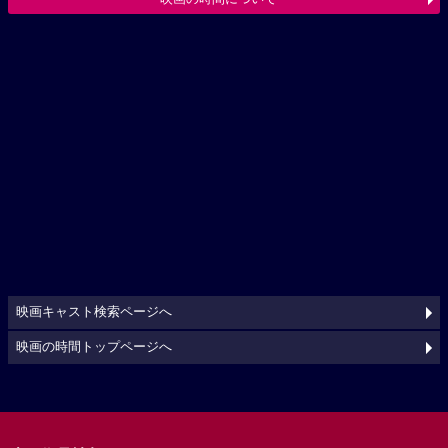
映画キャスト検索ページへ
映画の時間トップページへ