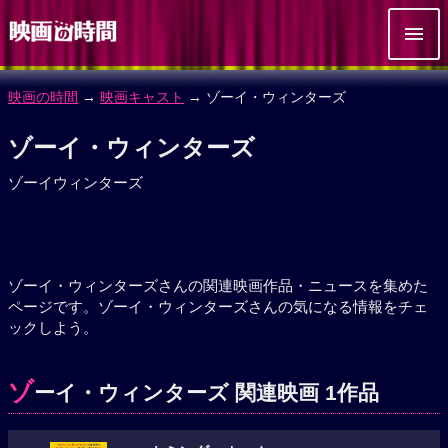
映画の時間
→
映画キャスト
→ ゾーイ・ウィンターズ
ゾーイ・ウィンターズ
ゾーイウィンターズ
ゾーイ・ウィンターズさんの関連映画作品・ニュースを集めた
ページです。ゾーイ・ウィンターズさんの気になる情報をチェ
ックしよう。
ゾ
ーイ・ウィンターズ 関連映画 1作品