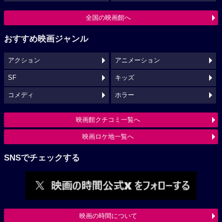
全国の映画館へ
おすすめ映画ジャンル
アクション
アニメーション
SF
キッズ
コメディ
ホラー
映画館クチコミ一覧へ
映画ロケ地一覧へ
SNSでチェックする
映画の時間について