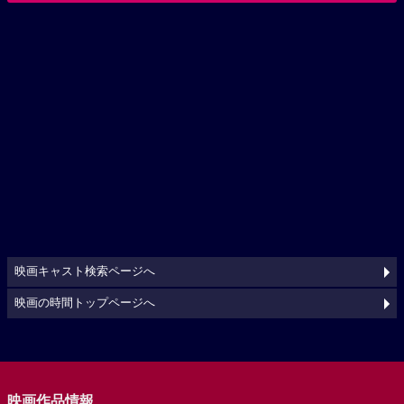
映画キャスト検索ページへ
映画の時間トップページへ
映画作品情報