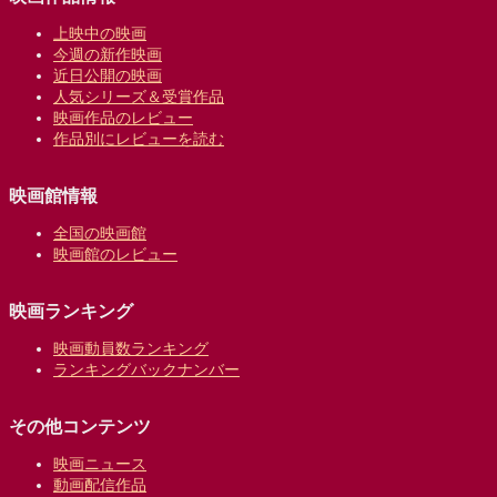
上映中の映画
今週の新作映画
近日公開の映画
人気シリーズ＆受賞作品
映画作品のレビュー
作品別にレビューを読む
映画館情報
全国の映画館
映画館のレビュー
映画ランキング
映画動員数ランキング
ランキングバックナンバー
その他コンテンツ
映画ニュース
動画配信作品