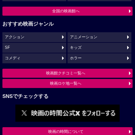
全国の映画館へ
おすすめ映画ジャンル
アクション
アニメーション
SF
キッズ
コメディ
ホラー
映画館クチコミ一覧へ
映画ロケ地一覧へ
SNSでチェックする
映画の時間について