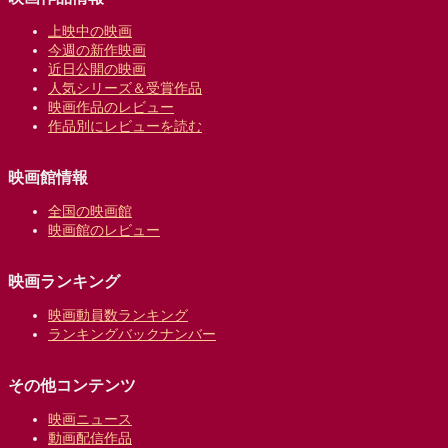
上映中の映画
今週の新作映画
近日公開の映画
人気シリーズ＆受賞作品
映画作品のレビュー
作品別にレビューを読む
映画館情報
全国の映画館
映画館のレビュー
映画ランキング
映画動員数ランキング
ランキングバックナンバー
その他コンテンツ
映画ニュース
動画配信作品