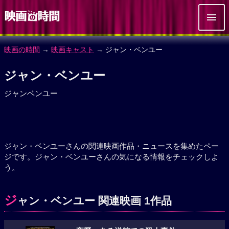
映画の時間
→
映画キャスト
→ ジャン・ベンユー
ジャン・ベンユー
ジャンベンユー
ジャン・ベンユーさんの関連映画作品・ニュースを集めたペー
ジです。ジャン・ベンユーさんの気になる情報をチェックしよ
う。
ジ
ャン・ベンユー 関連映画 1作品