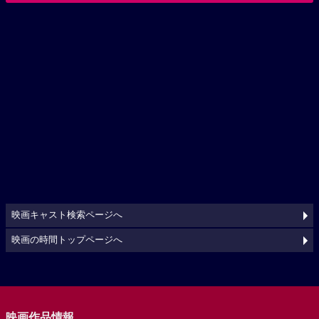
映画キャスト検索ページへ
映画の時間トップページへ
映画作品情報