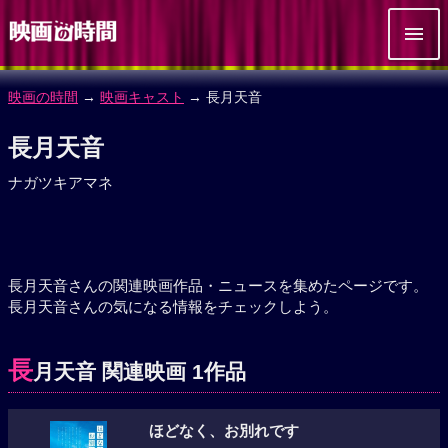
映画の時間
→
映画キャスト
→ 長月天音
長月天音
ナガツキアマネ
長月天音さんの関連映画作品・ニュースを集めたページです。
長月天音さんの気になる情報をチェックしよう。
長
月天音 関連映画 1作品
ほどなく、お別れです