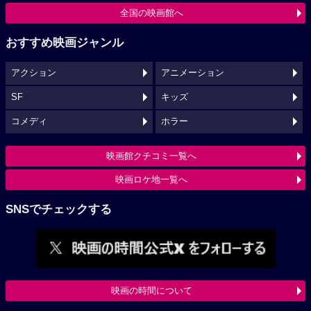
全国の映画館へ
おすすめ映画ジャンル
アクション
アニメーション
SF
キッズ
コメディ
ホラー
映画館クチコミ一覧へ
映画ロケ地一覧へ
SNSでチェックする
映画の時間について