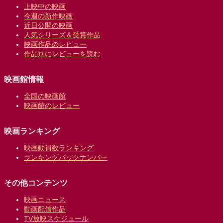
上映中の映画
今週の新作映画
近日公開の映画
人気シリーズ＆受賞作品
映画作品のレビュー
作品別にレビューを読む
映画館情報
全国の映画館
映画館のレビュー
映画ランキング
映画動員数ランキング
ランキングバックナンバー
その他コンテンツ
映画ニュース
動画配信作品
TV放映スケジュール