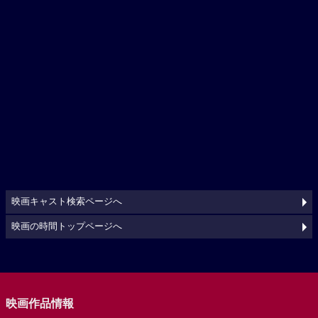
映画キャスト検索ページへ
映画の時間トップページへ
映画作品情報