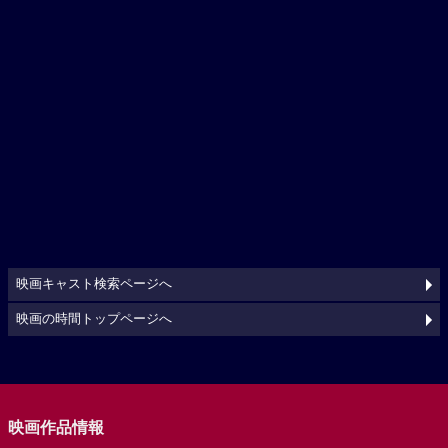
映画キャスト検索ページへ
映画の時間トップページへ
映画作品情報