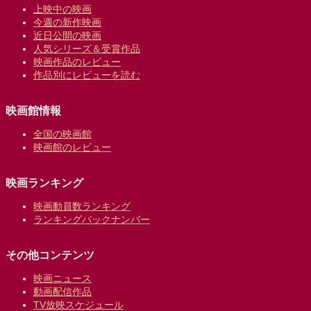
上映中の映画
今週の新作映画
近日公開の映画
人気シリーズ＆受賞作品
映画作品のレビュー
作品別にレビューを読む
映画館情報
全国の映画館
映画館のレビュー
映画ランキング
映画動員数ランキング
ランキングバックナンバー
その他コンテンツ
映画ニュース
動画配信作品
TV放映スケジュール