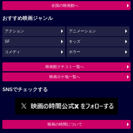
全国の映画館へ
おすすめ映画ジャンル
アクション
アニメーション
SF
キッズ
コメディ
ホラー
映画館クチコミ一覧へ
映画ロケ地一覧へ
SNSでチェックする
映画の時間について