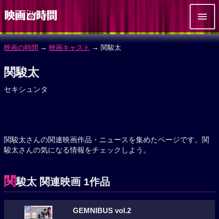
映画の時間
→
映画キャスト
→ 関駿太
関駿太
セキシュンタ
関駿太さんの関連映画作品・ニュースを集めたページです。関
駿太さんの気になる情報をチェックしよう。
関
駿太 関連映画 1作品
GEMNIBUS vol.2