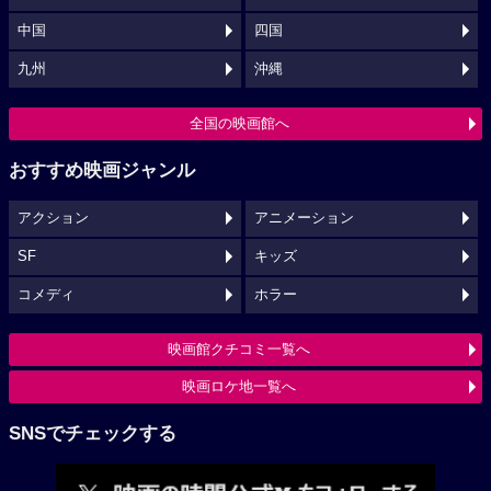
中国
四国
九州
沖縄
全国の映画館へ
おすすめ映画ジャンル
アクション
アニメーション
SF
キッズ
コメディ
ホラー
映画館クチコミ一覧へ
映画ロケ地一覧へ
SNSでチェックする