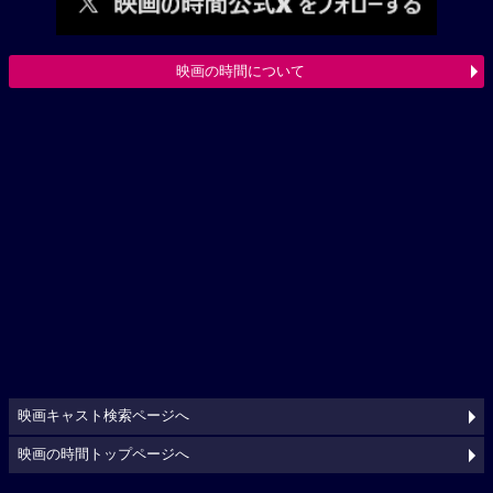
映画の時間について
映画キャスト検索ページへ
映画の時間トップページへ