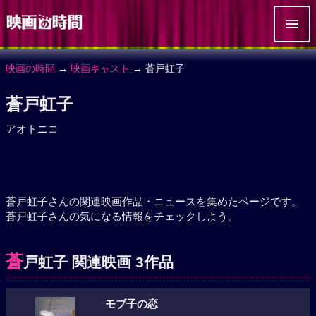
映画の時間
→
映画キャスト
→ 蒼戸虹子
蒼戸虹子
アオトニコ
蒼戸虹子さんの関連映画作品・ニュースを集めたページです。
蒼戸虹子さんの気になる情報をチェックしよう。
蒼
戸虹子 関連映画 3作品
モブ子の恋