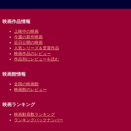
映画作品情報
上映中の映画
今週の新作映画
近日公開の映画
人気シリーズ＆受賞作品
映画作品のレビュー
作品別にレビューを読む
映画館情報
全国の映画館
映画館のレビュー
映画ランキング
映画動員数ランキング
ランキングバックナンバー