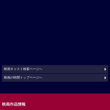
映画キャスト検索ページへ
映画の時間トップページへ
映画作品情報