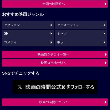
全国の映画館へ
おすすめ映画ジャンル
アクション
アニメーション
SF
キッズ
コメディ
ホラー
映画館クチコミ一覧へ
映画ロケ地一覧へ
SNSでチェックする
映画の時間について