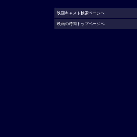
映画キャスト検索ページへ
映画の時間トップページへ