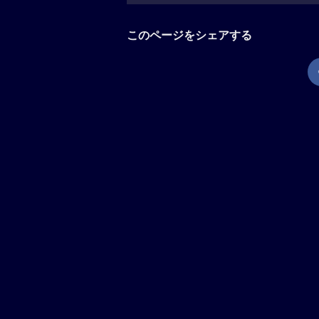
このページをシェアする