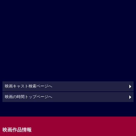
映画キャスト検索ページへ
映画の時間トップページへ
映画作品情報