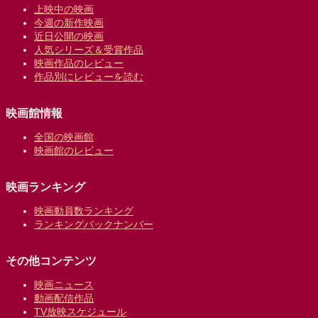
上映中の映画
今週の新作映画
近日公開の映画
人気シリーズ＆受賞作品
映画作品のレビュー
作品別にレビューを読む
映画館情報
全国の映画館
映画館のレビュー
映画ランキング
映画動員数ランキング
ランキングバックナンバー
その他コンテンツ
映画ニュース
動画配信作品
TV放映スケジュール