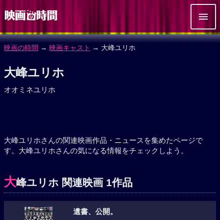
映画の時間
→
映画キャスト
→ 大峰ユリホ
大峰ユリホ
オオミネユリホ
大峰ユリホさんの関連映画作品・ニュースを集めたページで
す。大峰ユリホさんの気になる情報をチェックしよう。
大
峰ユリホ 関連映画 1作品
遺書、公開。