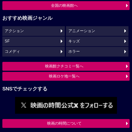
全国の映画館へ
おすすめ映画ジャンル
アクション
アニメーション
SF
キッズ
コメディ
ホラー
映画館クチコミ一覧へ
映画ロケ地一覧へ
SNSでチェックする
映画の時間について