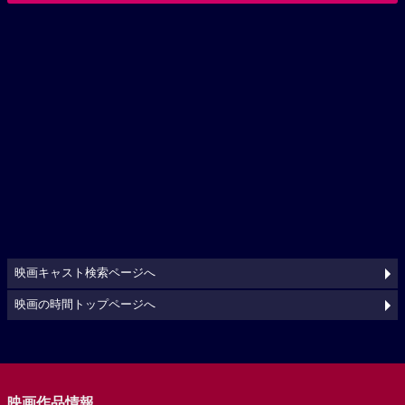
映画キャスト検索ページへ
映画の時間トップページへ
映画作品情報