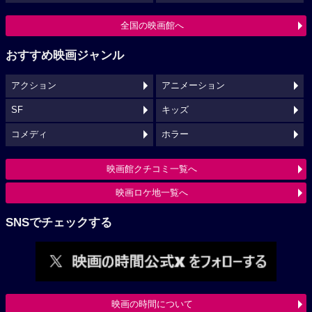
全国の映画館へ
おすすめ映画ジャンル
アクション
アニメーション
SF
キッズ
コメディ
ホラー
映画館クチコミ一覧へ
映画ロケ地一覧へ
SNSでチェックする
映画の時間について