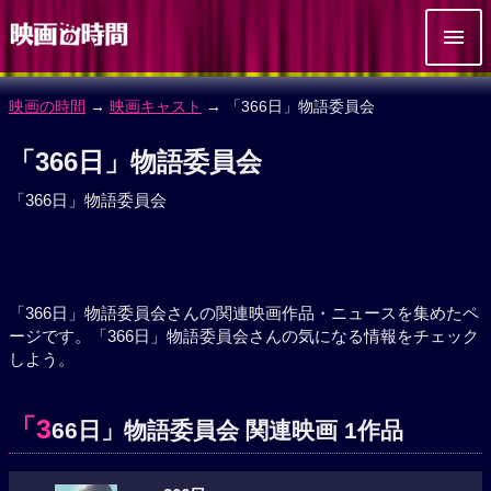
映画の時間
→
映画キャスト
→ 「366日」物語委員会
「366日」物語委員会
「366日」物語委員会
「366日」物語委員会さんの関連映画作品・ニュースを集めたペ
ージです。「366日」物語委員会さんの気になる情報をチェック
しよう。
「3
66日」物語委員会 関連映画 1作品