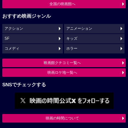
全国の映画館へ
おすすめ映画ジャンル
アクション
アニメーション
SF
キッズ
コメディ
ホラー
映画館クチコミ一覧へ
映画ロケ地一覧へ
SNSでチェックする
映画の時間について