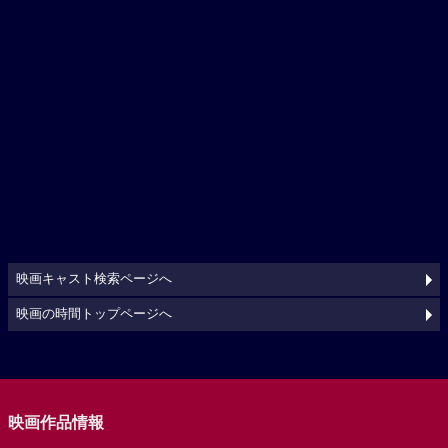
映画キャスト検索ページへ
映画の時間トップページへ
映画作品情報