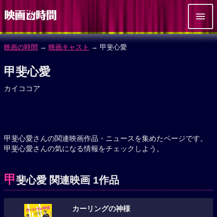
映画の時間
→
映画キャスト
→ 甲斐心愛
甲斐心愛
カイココア
甲斐心愛さんの関連映画作品・ニュースを集めたページです。
甲斐心愛さんの気になる情報をチェックしよう。
甲
斐心愛 関連映画 1作品
カーリングの神様