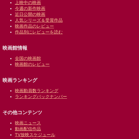
上映中の映画
今週の新作映画
近日公開の映画
人気シリーズ＆受賞作品
映画作品のレビュー
作品別にレビューを読む
映画館情報
全国の映画館
映画館のレビュー
映画ランキング
映画動員数ランキング
ランキングバックナンバー
その他コンテンツ
映画ニュース
動画配信作品
TV放映スケジュール