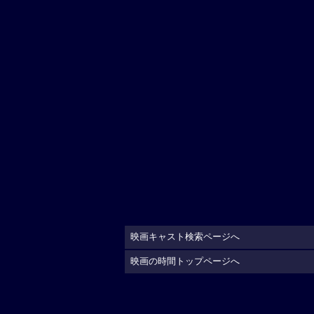
映画キャスト検索ページへ
映画の時間トップページへ