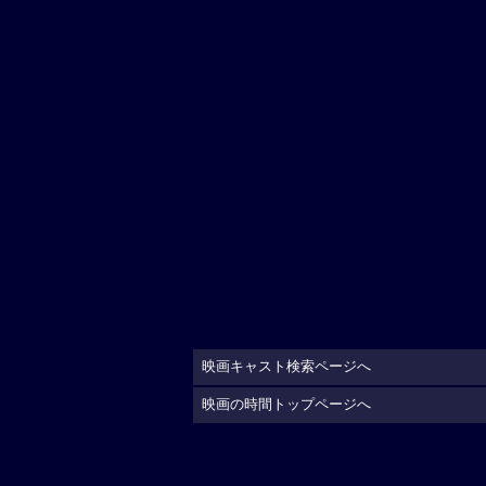
映画キャスト検索ページへ
映画の時間トップページへ