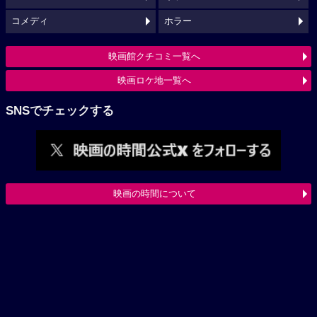
コメディ
ホラー
映画館クチコミ一覧へ
映画ロケ地一覧へ
SNSでチェックする
映画の時間について