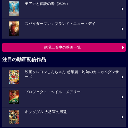
モアナと伝説の海（2026）
スパイダーマン：ブランド・ニュー・デイ
劇場上映中の映画一覧
注目の動画配信作品
映画クレヨンしんちゃん 超華麗！灼熱のカスカベダンサ
ーズ
プロジェクト・ヘイル・メアリー
キングダム 大将軍の帰還